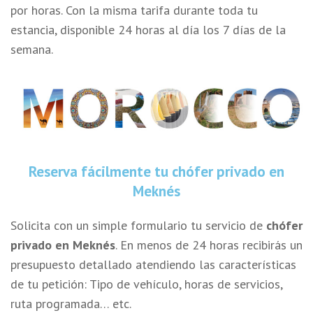
por horas. Con la misma tarifa durante toda tu
estancia, disponible 24 horas al día los 7 días de la
semana.
Reserva fácilmente tu chófer privado en
Meknés
Solicita con un simple formulario tu servicio de
chófer
privado en Meknés
. En menos de 24 horas recibirás un
presupuesto detallado atendiendo las características
de tu petición: Tipo de vehículo, horas de servicios,
ruta programada… etc.