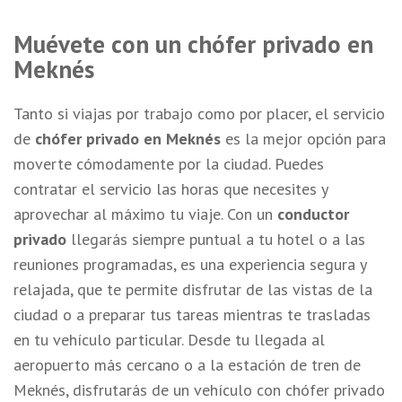
Muévete con un chófer privado en
Meknés
Tanto si viajas por trabajo como por placer, el servicio
de
chófer privado en Meknés
es la mejor opción para
moverte cómodamente por la ciudad. Puedes
contratar el servicio las horas que necesites y
aprovechar al máximo tu viaje. Con un
conductor
privado
llegarás siempre puntual a tu hotel o a las
reuniones programadas, es una experiencia segura y
relajada, que te permite disfrutar de las vistas de la
ciudad o a preparar tus tareas mientras te trasladas
en tu vehículo particular. Desde tu llegada al
aeropuerto más cercano o a la estación de tren de
Meknés, disfrutarás de un vehículo con chófer privado