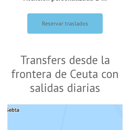
Reservar traslados
Transfers desde la
frontera de Ceuta con
salidas diarias