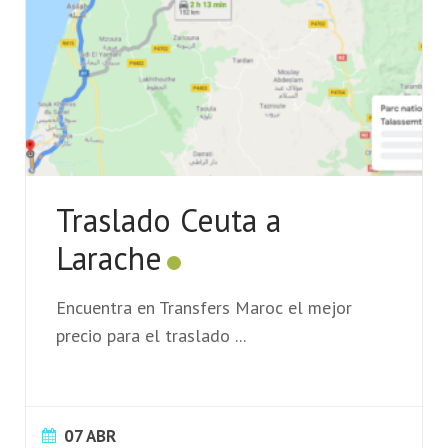
Traslado Ceuta a
Larache
Encuentra en Transfers Maroc el mejor
precio para el traslado
...
07 ABR