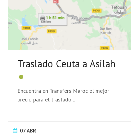
Traslado Ceuta a Asilah
Encuentra en Transfers Maroc el mejor
precio para el traslado
...
07 ABR