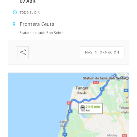
07 ABR
TODO EL DÍA
Frontera Ceuta
Station de taxis Bab Sebta
MÁS INFORMACIÓN