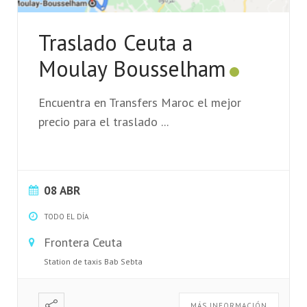
Traslado Ceuta a
Moulay Bousselham
Encuentra en Transfers Maroc el mejor
precio para el traslado
...
08 ABR
TODO EL DÍA
Frontera Ceuta
Station de taxis Bab Sebta
MÁS INFORMACIÓN