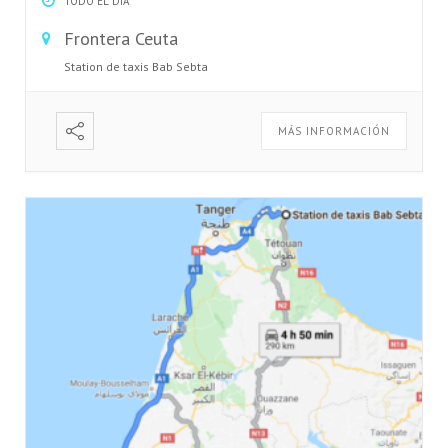
TODO EL DÍA
Frontera Ceuta
Station de taxis Bab Sebta
MÁS INFORMACIÓN