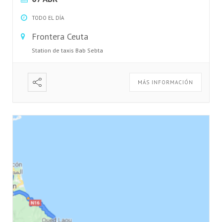
TODO EL DÍA
Frontera Ceuta
Station de taxis Bab Sebta
MÁS INFORMACIÓN