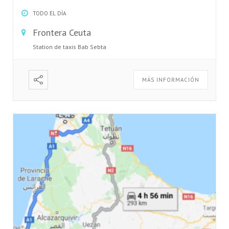
TODO EL DÍA
Frontera Ceuta
Station de taxis Bab Sebta
MÁS INFORMACIÓN