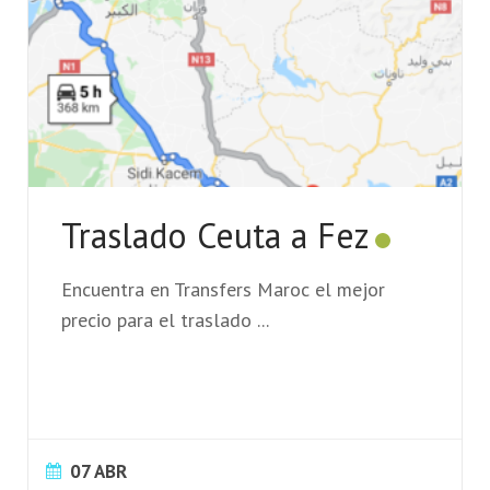
Traslado Ceuta a Fez
Encuentra en Transfers Maroc el mejor
precio para el traslado
...
07 ABR