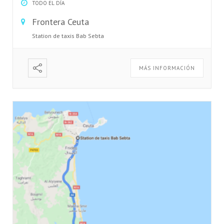
TODO EL DÍA
Frontera Ceuta
Station de taxis Bab Sebta
MÁS INFORMACIÓN