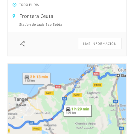
TODO EL DÍA
Frontera Ceuta
Station de taxis Bab Sebta
MÁS INFORMACIÓN