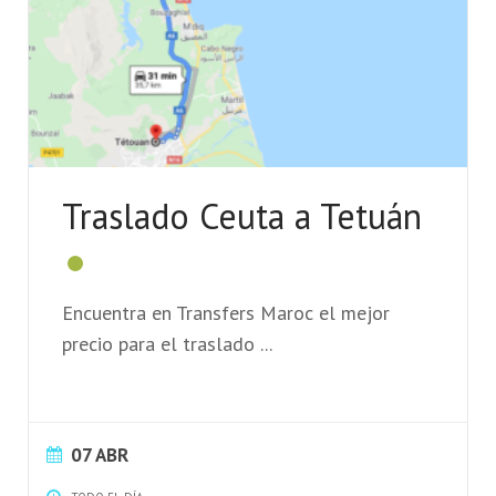
Traslado Ceuta a Tetuán
Encuentra en Transfers Maroc el mejor
precio para el traslado
...
07 ABR