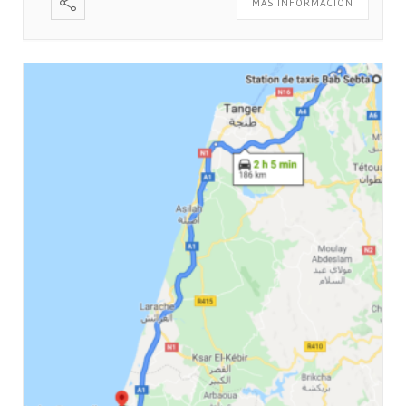
MÁS INFORMACIÓN