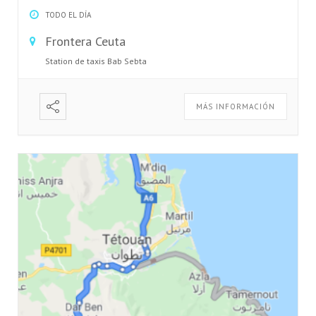
TODO EL DÍA
Frontera Ceuta
Station de taxis Bab Sebta
MÁS INFORMACIÓN