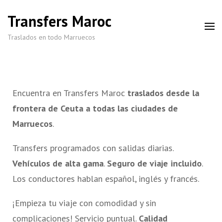
Transfers Maroc
Traslados en todo Marruecos
Encuentra en Transfers Maroc
traslados desde la
frontera de Ceuta a todas las ciudades de
Marruecos
.
Transfers programados con salidas diarias.
Vehículos de alta gama
.
Seguro de viaje incluido
.
Los conductores hablan español, inglés y francés.
¡Empieza tu viaje con comodidad y sin
complicaciones! Servicio puntual.
Calidad