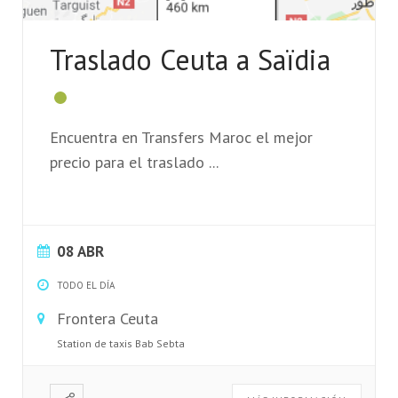
Traslado Ceuta a Saïdia
Encuentra en Transfers Maroc el mejor
precio para el traslado
...
08 ABR
TODO EL DÍA
Frontera Ceuta
Station de taxis Bab Sebta