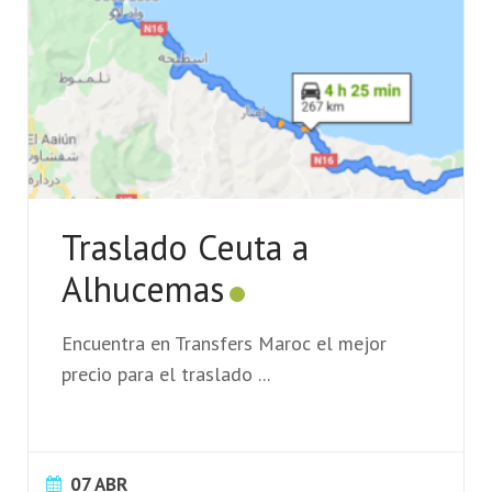
Traslado Ceuta a
Alhucemas
Encuentra en Transfers Maroc el mejor
precio para el traslado
...
07 ABR