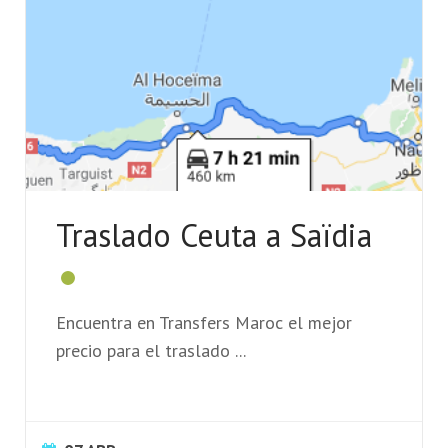
Traslado Ceuta a Saïdia
Encuentra en Transfers Maroc el mejor
precio para el traslado
...