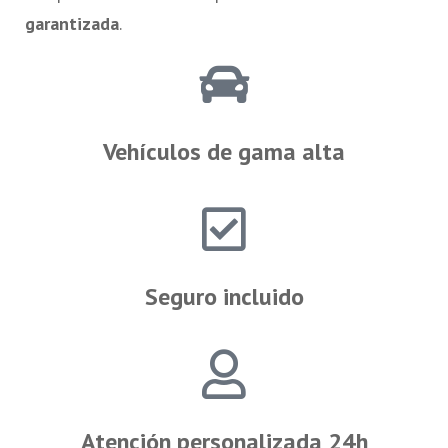
garantizada
.
Vehículos de gama alta
Seguro incluido
Atención personalizada 24h