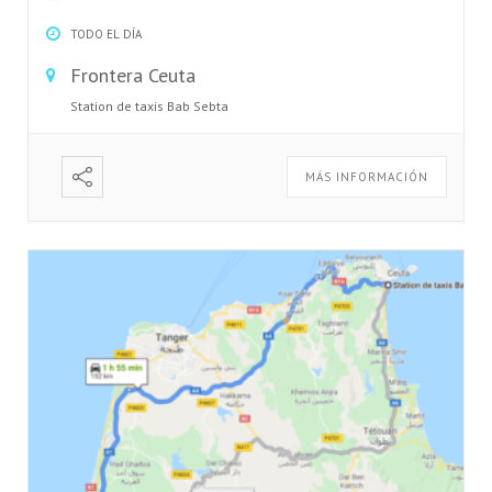
TODO EL DÍA
Frontera Ceuta
Station de taxis Bab Sebta
MÁS INFORMACIÓN