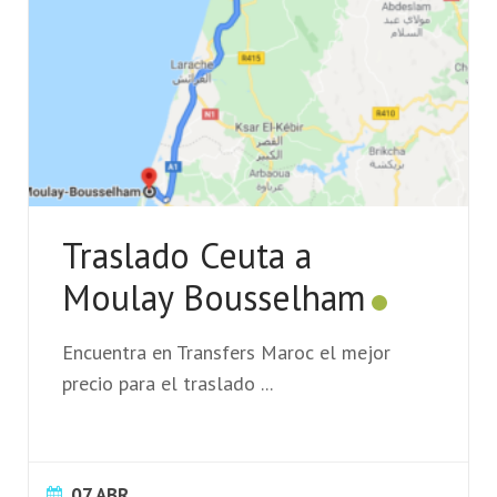
Traslado Ceuta a
Moulay Bousselham
Encuentra en Transfers Maroc el mejor
precio para el traslado
...
07 ABR