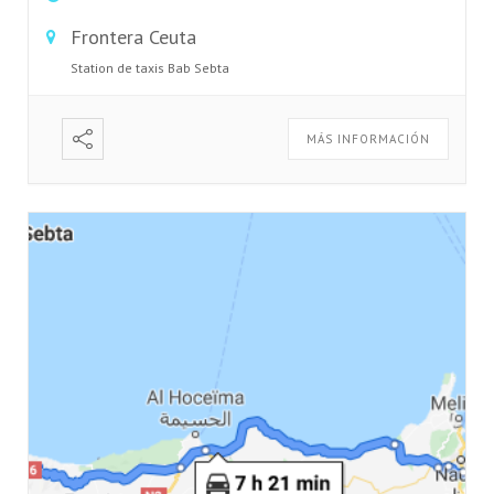
Frontera Ceuta
Station de taxis Bab Sebta
MÁS INFORMACIÓN