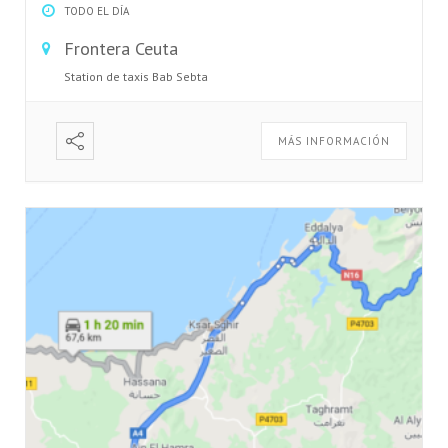
TODO EL DÍA
Frontera Ceuta
Station de taxis Bab Sebta
MÁS INFORMACIÓN