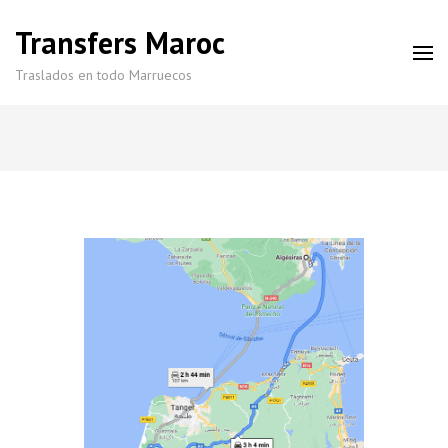
Transfers Maroc
Traslados en todo Marruecos