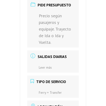
PIDE PRESUPUESTO
Precio según
pasajeros y
equipaje. Trayecto
de Ida o Ida y
Vuelta.
SALIDAS DIARIAS
Leer más
TIPO DE SERVICIO
Ferry + Transfer