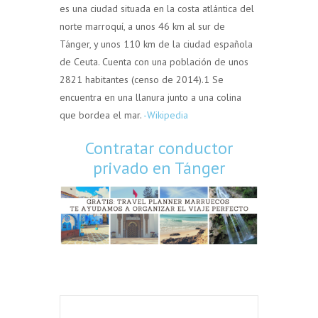
es una ciudad situada en la costa atlántica del
norte marroquí, a unos 46 km al sur de
Tánger, y unos 110 km de la ciudad española
de Ceuta. Cuenta con una población de unos
2821 habitantes (censo de 2014).1​ Se
encuentra en una llanura junto a una colina
que bordea el mar.
-Wikipedia
Contratar conductor
privado en Tánger