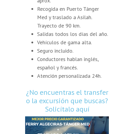
aprox.
Recogida en Puerto Tánger
Med y traslado a Asilah.
Trayecto de 90 km.
Salidas todos los días del año.
Vehículos de gama alta.
Seguro incluido.
Conductores hablan inglés,
español y francés.
Atención personalizada 24h.
¿No encuentras el transfer
o la excursión que buscas?
Solicítalo aquí