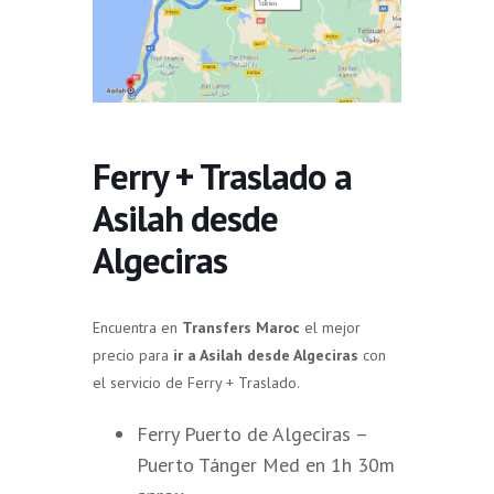
Ferry + Traslado a
Asilah desde
Algeciras
Encuentra en
Transfers Maroc
el mejor
precio para
ir a Asilah desde Algeciras
con
el servicio de Ferry + Traslado.
Ferry Puerto de Algeciras –
Puerto Tánger Med en 1h 30m